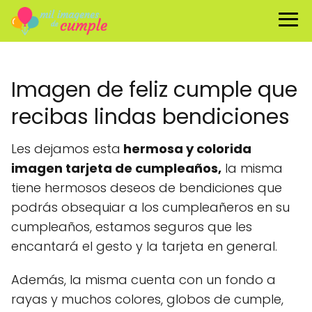
Imagen de feliz cumple que
recibas lindas bendiciones
Les dejamos esta
hermosa y colorida
imagen tarjeta de cumpleaños,
la misma
tiene hermosos deseos de bendiciones que
podrás obsequiar a los cumpleañeros en su
cumpleaños, estamos seguros que les
encantará el gesto y la tarjeta en general.
Además, la misma cuenta con un fondo a
rayas y muchos colores, globos de cumple,