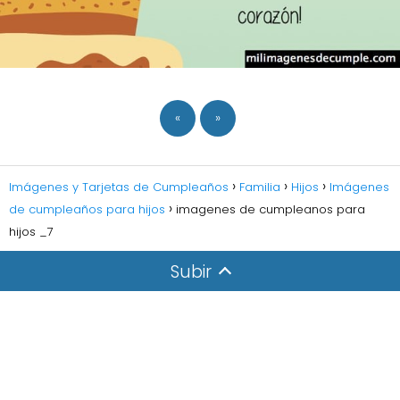
«
»
Imágenes y Tarjetas de Cumpleaños
Familia
Hijos
Imágenes
de cumpleaños para hijos
imagenes de cumpleanos para
hijos _7
Subir