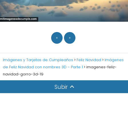
«
»
Imágenes y Tarjetas de Cumpleaños
Feliz Navidad
Imágenes
de Feliz Navidad con nombres 3D - Parte 1
imagenes-feliz-
navidad-gorro-3d-19
Subir