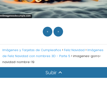
«
»
Imágenes y Tarjetas de Cumpleaños
Feliz Navidad
Imágenes
de Feliz Navidad con nombres 3D - Parte 5
imagenes-gorro-
navidad-nombre-19
Subir