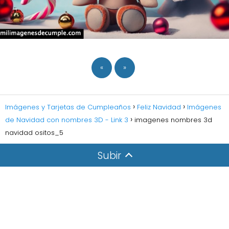
«
»
Imágenes y Tarjetas de Cumpleaños
Feliz Navidad
Imágenes
de Navidad con nombres 3D - Link 3
imagenes nombres 3d
navidad ositos_5
Subir