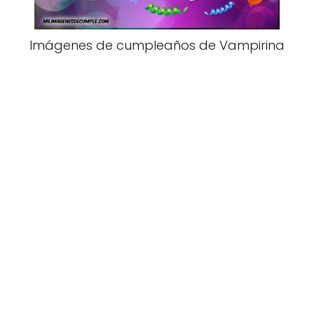
Imágenes de cumpleaños de Vampirina