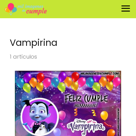
Vampirina
1 artículos